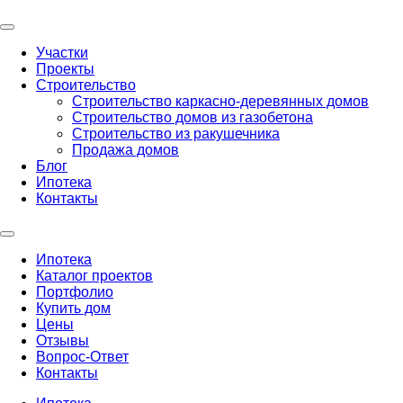
Участки
Проекты
Строительство
Строительство каркасно-деревянных домов
Строительство домов из газобетона
Строительство из ракушечника
Продажа домов
Блог
Ипотека
Контакты
Ипотека
Каталог проектов
Портфолио
Купить дом
Цены
Отзывы
Вопрос-Ответ
Контакты