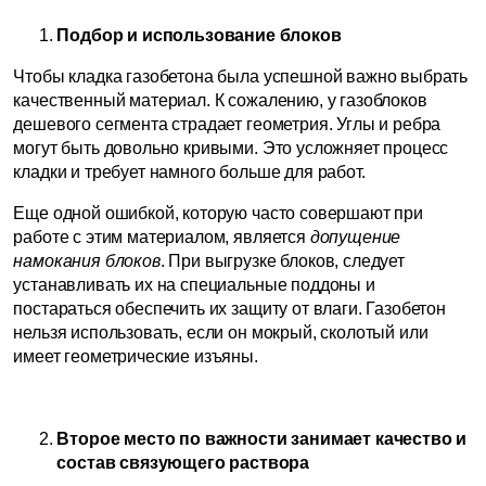
Подбор и использование блоков
Чтобы кладка газобетона была успешной важно выбрать
качественный материал. К сожалению, у газоблоков
дешевого сегмента страдает геометрия. Углы и ребра
могут быть довольно кривыми. Это усложняет процесс
кладки и требует намного больше для работ.
Еще одной ошибкой, которую часто совершают при
работе с этим материалом, является
допущение
намокания блоков
. При выгрузке блоков, следует
устанавливать их на специальные поддоны и
постараться обеспечить их защиту от влаги. Газобетон
нельзя использовать, если он мокрый, сколотый или
имеет геометрические изъяны.
Второе место по важности занимает качество и
состав связующего раствора