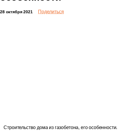
Поделиться
28 октября 2021
Строительство дома из газобетона, его особенности.