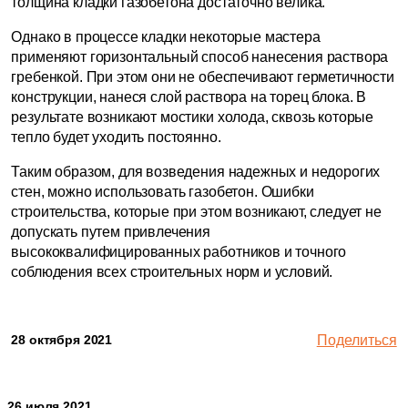
толщина кладки газобетона достаточно велика.
Однако в процессе кладки некоторые мастера
применяют горизонтальный способ нанесения раствора
гребенкой. При этом они не обеспечивают герметичности
конструкции, нанеся слой раствора на торец блока. В
результате возникают мостики холода, сквозь которые
тепло будет уходить постоянно.
Таким образом, для возведения надежных и недорогих
стен, можно использовать газобетон. Ошибки
строительства, которые при этом возникают, следует не
допускать путем привлечения
высококвалифицированных работников и точного
соблюдения всех строительных норм и условий.
28 октября 2021
Поделиться
26 июля 2021