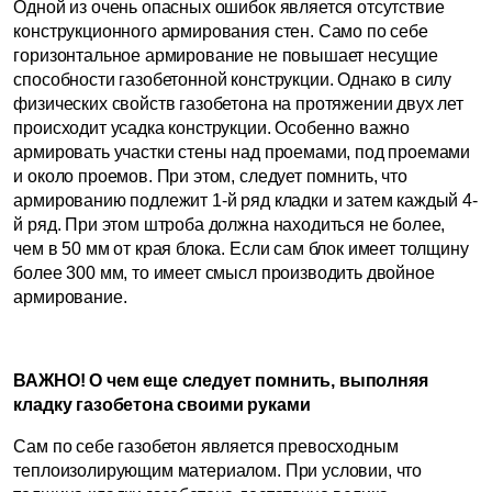
Одной из очень опасных ошибок является отсутствие
конструкционного армирования стен. Само по себе
горизонтальное армирование не повышает несущие
способности газобетонной конструкции. Однако в силу
физических свойств газобетона на протяжении двух лет
происходит усадка конструкции. Особенно важно
армировать участки стены над проемами, под проемами
и около проемов. При этом, следует помнить, что
армированию подлежит 1-й ряд кладки и затем каждый 4-
й ряд. При этом штроба должна находиться не более,
чем в 50 мм от края блока. Если сам блок имеет толщину
более 300 мм, то имеет смысл производить двойное
армирование.
ВАЖНО! О чем еще следует помнить, выполняя
кладку газобетона своими руками
Сам по себе газобетон является превосходным
теплоизолирующим материалом. При условии, что