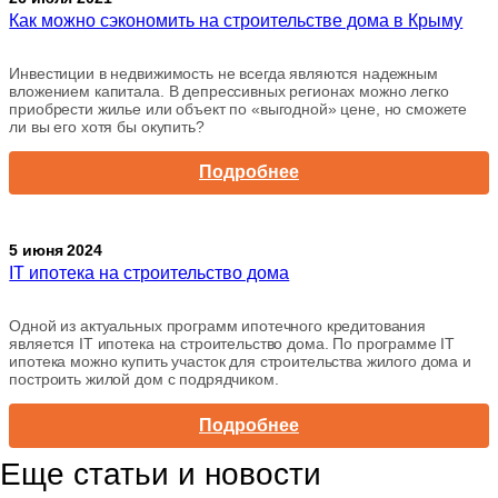
Как можно сэкономить на строительстве дома в Крыму
Инвестиции в недвижимость не всегда являются надежным
вложением капитала. В депрессивных регионах можно легко
приобрести жилье или объект по «выгодной» цене, но сможете
ли вы его хотя бы окупить?
Подробнее
5 июня 2024
IT ипотека на строительство дома
Одной из актуальных программ ипотечного кредитования
является IT ипотека на строительство дома. По программе IT
ипотека можно купить участок для строительства жилого дома и
построить жилой дом с подрядчиком.
Подробнее
Еще статьи и новости