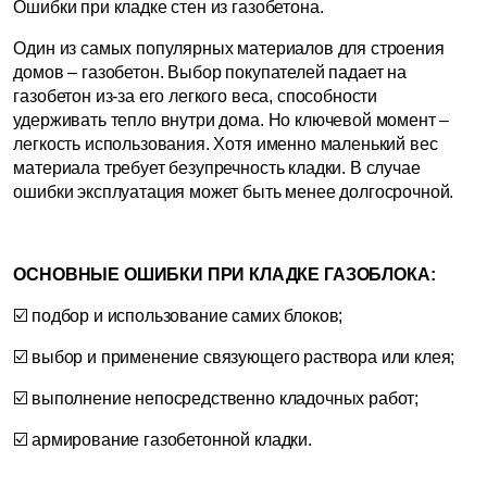
Ошибки при кладке стен из газобетона.
Один из самых популярных материалов для строения
домов – газобетон. Выбор покупателей падает на
газобетон из-за его легкого веса, способности
удерживать тепло внутри дома. Но ключевой момент –
легкость использования. Хотя именно маленький вес
материала требует безупречность кладки. В случае
ошибки эксплуатация может быть менее долгосрочной.
ОСНОВНЫЕ ОШИБКИ ПРИ КЛАДКЕ ГАЗОБЛОКА:
☑️ подбор и использование самих блоков;
☑️ выбор и применение связующего раствора или клея;
☑️ выполнение непосредственно кладочных работ;
☑️ армирование газобетонной кладки.