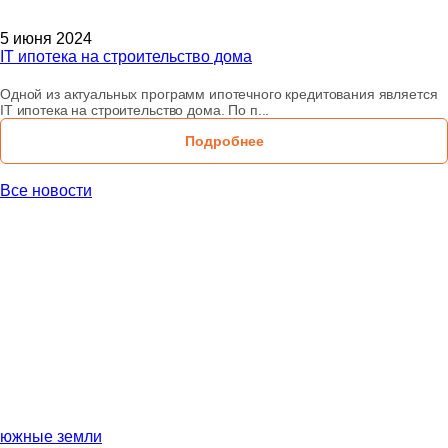
5 июня 2024
IT ипотека на строительство дома
Одной из актуальных программ ипотечного кредитования является
IT ипотека на строительство дома. По п...
Подробнее
Все новости
южные земли