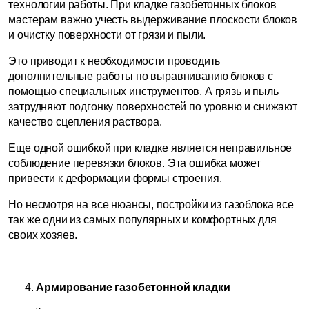
технологии работы. При кладке газобетонных блоков
мастерам важно учесть выдерживание плоскости блоков
и очистку поверхности от грязи и пыли.
Это приводит к необходимости проводить
дополнительные работы по выравниванию блоков с
помощью специальных инструментов. А грязь и пыль
затрудняют подгонку поверхностей по уровню и снижают
качество сцепления раствора.
Еще одной ошибкой при кладке является неправильное
соблюдение перевязки блоков. Эта ошибка может
привести к деформации формы строения.
Но несмотря на все нюансы, постройки из газоблока все
так же одни из самых популярных и комфортных для
своих хозяев.
Армирование газобетонной кладки