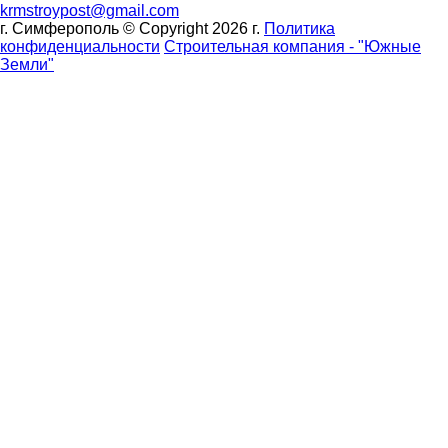
krmstroypost@gmail.com
г. Симферополь © Copyright 2026 г.
Политика
конфиденциальности
Строительная компания - "Южные
Земли"