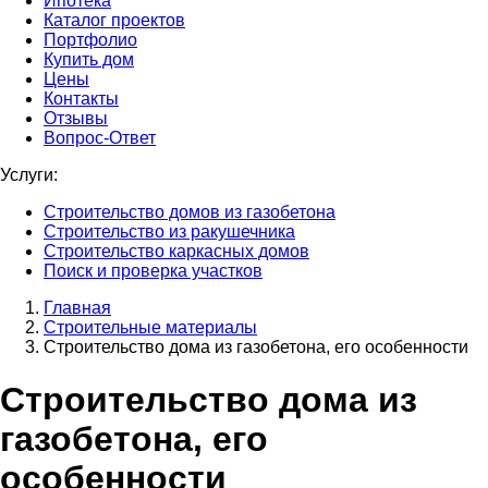
Ипотека
Каталог проектов
Портфолио
Купить дом
Цены
Контакты
Отзывы
Вопрос-Ответ
Услуги:
Строительство домов из газобетона
Строительство из ракушечника
Строительство каркасных домов
Поиск и проверка участков
Главная
Строительные материалы
Строительство дома из газобетона, его особенности
Строительство дома из
газобетона, его
особенности