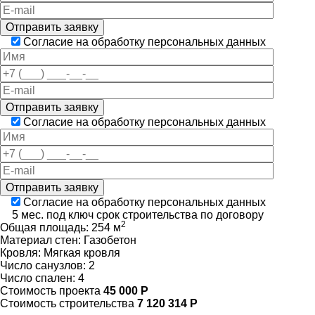
Отправить заявку
Согласие на обработку персональных данных
Отправить заявку
Согласие на обработку персональных данных
Отправить заявку
Согласие на обработку персональных данных
5 мес. под ключ
срок строительства по договору
2
Общая площадь:
254 м
Материал стен:
Газобетон
Кровля:
Мягкая кровля
Число санузлов:
2
Число спален:
4
Стоимость проекта
45 000 Р
Стоимость строительства
7 120 314 Р