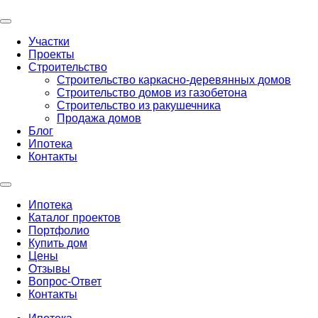
Участки
Проекты
Строительство
Строительство каркасно-деревянных домов
Строительство домов из газобетона
Строительство из ракушечника
Продажа домов
Блог
Ипотека
Контакты
Ипотека
Каталог проектов
Портфолио
Купить дом
Цены
Отзывы
Вопрос-Ответ
Контакты