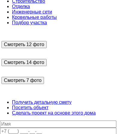
Строительство
Отделка
Инженерные сети
Кровельные работы
Подбор участка
Смотреть 12 фото
Смотреть 14 фото
Смотреть 7 фото
Получить детальную смету
Посетить объект
Сделать проект на основе этого дома