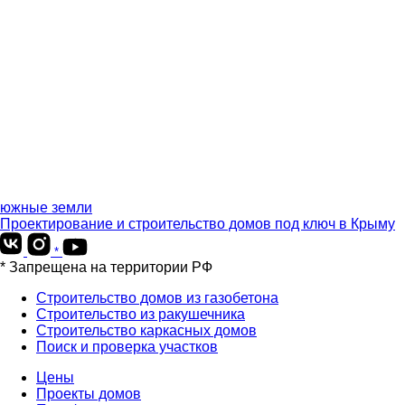
южные земли
Проектирование и строительство домов под ключ в Крыму
*
* Запрещена на территории РФ
Строительство домов из газобетона
Строительство из ракушечника
Строительство каркасных домов
Поиск и проверка участков
Цены
Проекты домов